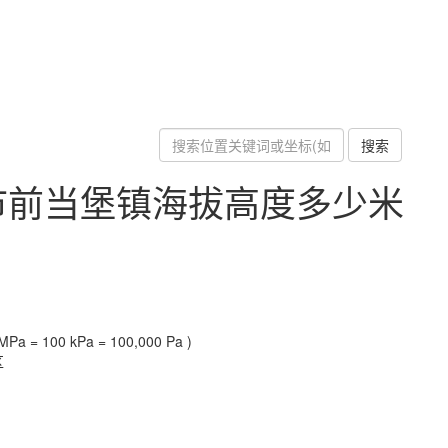
搜索
市前当堡镇海拔高度多少米
Pa = 100 kPa = 100,000 Pa )
区