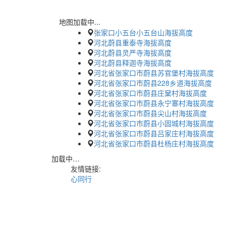
地图加载中...
张家口小五台小五台山海拔高度
河北蔚县重泰寺海拔高度
河北蔚县灵严寺海拔高度
河北蔚县释迦寺海拔高度
河北省张家口市蔚县苏官堡村海拔高度
河北省张家口市蔚县228乡道海拔高度
河北省张家口市蔚县庄窠村海拔高度
河北省张家口市蔚县永宁寨村海拔高度
河北省张家口市蔚县尖山村海拔高度
河北省张家口市蔚县小固城村海拔高度
河北省张家口市蔚县吕家庄村海拔高度
河北省张家口市蔚县杜杨庄村海拔高度
加载中…
友情链接:
心同行