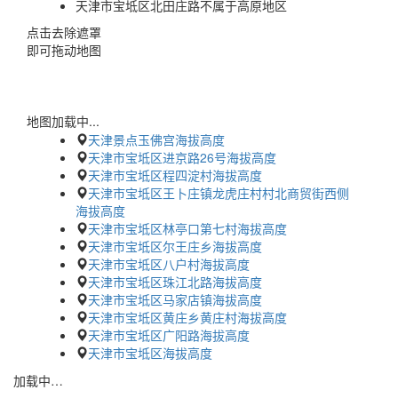
天津市宝坻区北田庄路不属于高原地区
点击去除遮罩
即可拖动地图
地图加载中...
天津景点玉佛宫海拔高度
天津市宝坻区进京路26号海拔高度
天津市宝坻区程四淀村海拔高度
天津市宝坻区王卜庄镇龙虎庄村村北商贸街西侧
海拔高度
天津市宝坻区林亭口第七村海拔高度
天津市宝坻区尔王庄乡海拔高度
天津市宝坻区八户村海拔高度
天津市宝坻区珠江北路海拔高度
天津市宝坻区马家店镇海拔高度
天津市宝坻区黄庄乡黄庄村海拔高度
天津市宝坻区广阳路海拔高度
天津市宝坻区海拔高度
加载中…