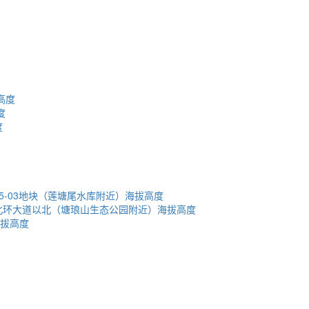
高度
度
度
5-03地块（莲塘尾水库附近）海拔高度
北环大道以北（塘琅山生态公园附近）海拔高度
海拔高度
蜀ICP备2023002954号-2