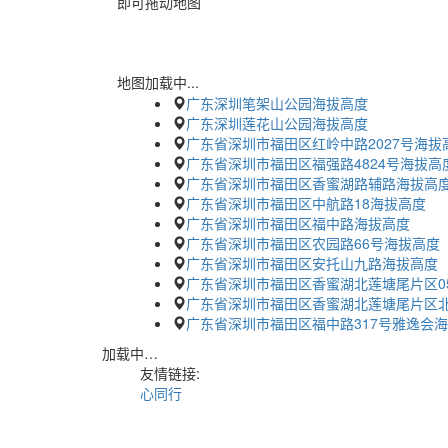
即可拖动地图
地图加载中...
广东深圳笔架山公园海拔高度
广东深圳莲花山公园海拔高度
广东省深圳市福田区红岭中路2027号海拔
广东省深圳市福田区福强路4824号海拔高
广东省深圳市福田区香蜜湖路辅路海拔高
广东省深圳市福田区中航路18海拔高度
广东省深圳市福田区福中路海拔高度
广东省深圳市福田区农园路66号海拔高度
广东省深圳市福田区安托山九路海拔高度
广东省深圳市福田区香蜜湖北莲塘尾片区0
广东省深圳市福田区香蜜湖北莲塘尾片区
广东省深圳市福田区福中路317号雅逸会
加载中…
友情链接:
心同行