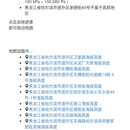
100 kPa = 100,000 Pa )
黑龙江省哈尔滨市道外区承德街40号不属于高原地
区
点击去除遮罩
即可拖动地图
地图加载中...
黑龙江省哈尔滨市道外区卫星路海拔高度
黑龙江省哈尔滨市道外区水泥厂大桥海拔高度
黑龙江省哈尔滨市东棵街海拔高度
黑龙江省哈尔滨市道外区东棵街阳光丽都13栋 6
号海拔高度
黑龙江省哈尔滨市道外区东铁街海拔高度
黑龙江省哈尔滨市道外区哈尔滨东站火车头街49
号-1号海拔高度
黑龙江省哈尔滨市道外区振江海拔高度
黑龙江省哈尔滨市道外区德胜街海拔高度
黑龙江省哈尔滨市东风镇海拔高度
黑龙江省哈尔滨市道外区先锋路哈尔滨卓邦敬家
居批发城海拔高度