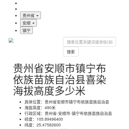
海拔首页
地图标注
贵州省
安顺
镇宁
搜索
贵州省安顺市镇宁布
依族苗族自治县喜染
海拔高度多少米
具体位置：
贵州省安顺市镇宁布依族苗族自治县
海拔高度：
490米
行政区域：
贵州省-安顺市-镇宁布依族苗族自治县
经度：
105.89496400
纬度：
25.47582600