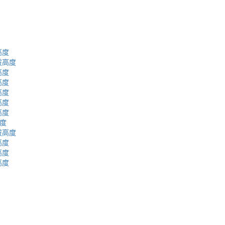
高度
拔高度
高度
高度
高度
高度
高度
高度
拔高度
高度
高度
高度
蜀ICP备2023002954号-2