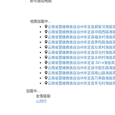
即可拖动地图
地图加载中...
云南省楚雄彝族自治州牟定县郝家河海拔
云南省楚雄彝族自治州牟定县中园西路海
云南省楚雄彝族自治州牟定县福龙村海拔
云南省楚雄彝族自治州牟定县茅阳路海拔
云南省楚雄彝族自治州牟定县左家村海拔
云南省楚雄彝族自治州牟定县凤屯村海拔
云南省楚雄彝族自治州牟定县水桥村海拔
云南省楚雄彝族自治州牟定县 S214海拔
云南省楚雄彝族自治州牟定县中园东路海
云南省楚雄彝族自治州牟定县南山路海拔
云南省楚雄彝族自治州牟定县万寿路海拔
云南省楚雄彝族自治州牟定县军屯村海拔
加载中…
友情链接:
心同行