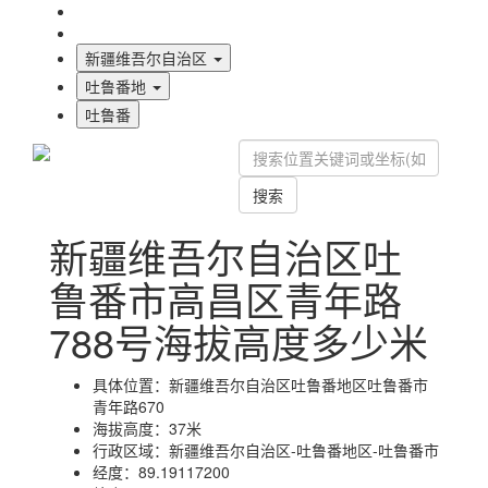
海拔首页
地图标注
新疆维吾尔自治区
吐鲁番地
吐鲁番
搜索
新疆维吾尔自治区吐
鲁番市高昌区青年路
788号海拔高度多少米
具体位置：
新疆维吾尔自治区吐鲁番地区吐鲁番市
青年路670
海拔高度：
37米
行政区域：
新疆维吾尔自治区-吐鲁番地区-吐鲁番市
经度：
89.19117200