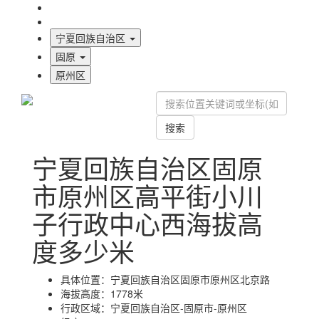
海拔首页
地图标注
宁夏回族自治区
固原
原州区
搜索
宁夏回族自治区固原
市原州区高平街小川
子行政中心西海拔高
度多少米
具体位置：
宁夏回族自治区固原市原州区北京路
海拔高度：
1778米
行政区域：
宁夏回族自治区-固原市-原州区