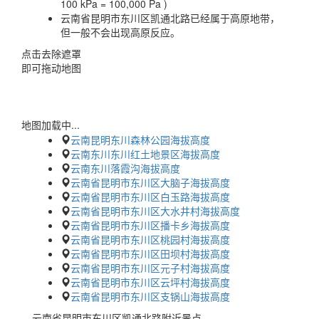
100 kPa = 100,000 Pa )
云南省昆明市东川区凯通北路已经属于高原地带，
但一般不会出现高原反应。
点击去除遮罩
即可拖动地图
地图加载中...
云南昆明东川森林公园海拔高度
云南东川东川红土地景区海拔高度
云南东川落霞沟海拔高度
云南省昆明市东川区大脑子海拔高度
云南省昆明市东川区白玉路海拔高度
云南省昆明市东川区大水井村海拔高度
云南省昆明市东川区播卡乡海拔高度
云南省昆明市东川区桃园村海拔高度
云南省昆明市东川区田坝村海拔高度
云南省昆明市东川区元子村海拔高度
云南省昆明市东川区云坪村海拔高度
云南省昆明市东川区支锅山海拔高度
云南省昆明市东川区凯通北路附近景点