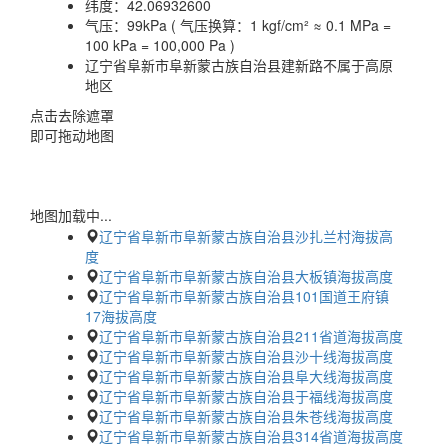
纬度：
42.06932600
气压：
99kPa ( 气压换算：1 kgf/cm² ≈ 0.1 MPa =
100 kPa = 100,000 Pa )
辽宁省阜新市阜新蒙古族自治县建新路不属于高原
地区
点击去除遮罩
即可拖动地图
地图加载中...
辽宁省阜新市阜新蒙古族自治县沙扎兰村海拔高
度
辽宁省阜新市阜新蒙古族自治县大板镇海拔高度
辽宁省阜新市阜新蒙古族自治县101国道王府镇
17海拔高度
辽宁省阜新市阜新蒙古族自治县211省道海拔高度
辽宁省阜新市阜新蒙古族自治县沙十线海拔高度
辽宁省阜新市阜新蒙古族自治县阜大线海拔高度
辽宁省阜新市阜新蒙古族自治县于福线海拔高度
辽宁省阜新市阜新蒙古族自治县朱苍线海拔高度
辽宁省阜新市阜新蒙古族自治县314省道海拔高度