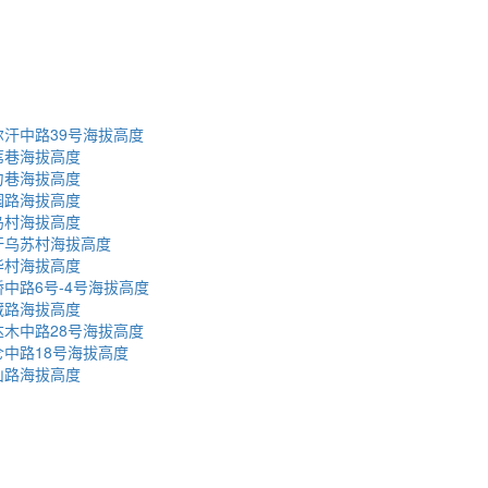
汗中路39号海拔高度
苇巷海拔高度
力巷海拔高度
园路海拔高度
岛村海拔高度
汗乌苏村海拔高度
华村海拔高度
中路6号-4号海拔高度
藏路海拔高度
木中路28号海拔高度
中路18号海拔高度
山路海拔高度