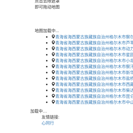
点击去除遮罩
即可拖动地图
地图加载中...
青海省海西蒙古族藏族自治州格尔木市察尔
青海省海西蒙古族藏族自治州格尔木市芦
青海省海西蒙古族藏族自治州格尔木市动
青海省海西蒙古族藏族自治州格尔木市星
青海省海西蒙古族藏族自治州格尔木市小
青海省海西蒙古族藏族自治州格尔木市察
青海省海西蒙古族藏族自治州格尔木市新
青海省海西蒙古族藏族自治州格尔木市盐桥
青海省海西蒙古族藏族自治州格尔木市西
青海省海西蒙古族藏族自治州格尔木市柴达
青海省海西蒙古族藏族自治州格尔木市昆仑
青海省海西蒙古族藏族自治州格尔木市中
加载中…
友情链接:
心同行