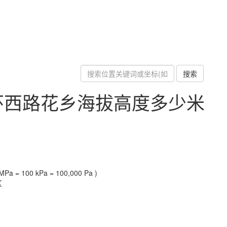
搜索
环西路花乡海拔高度多少米
Pa = 100 kPa = 100,000 Pa )
区