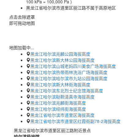
100 kPa = 100,000 Pa )
黑龙江省哈尔滨市道里区丽江路不属于高原地区
点击去除遮罩
即可拖动地图
地图加载中...
黑龙江哈尔滨兆麟公园海拔高度
黑龙江哈尔滨斯大林公园海拔高度
黑龙江哈尔滨山城老妈四川美食广场海拔高度
黑龙江哈尔滨热带雨林洗浴广场海拔高度
黑龙江哈尔滨哈尔滨市九站公园海拔高度
黑龙江哈尔滨斯大林街海拔高度
黑龙江哈尔滨东北烈士纪念馆海拔高度
黑龙江哈尔滨鞑靼清真寺海拔高度
黑龙江哈尔滨兆麟街海拔高度
黑龙江哈尔滨经纬街海拔高度
黑龙江省哈尔滨市道里区海拔高度
黑龙江省哈尔滨市道里区红霞街副78-2海拔高度
黑龙江省哈尔滨市道里区丽江路附近景点
哈尔滨极地馆