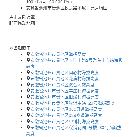
100 kPa = 100,000 Pa )
安徽省池州市贵池区牧之路不属于高原地区
点击去除遮罩
即可拖动地图
地图加载中...
安徽省池州市贵池区海拔高度
安徽省池州市贵池区长江中路2号汽车中心站海拔
高度
安徽省池州市贵池区同心村海拔高度
安徽省池州市贵池区花庙村海拔高度
安徽省池州市贵池区双合海拔高度
安徽省池州市贵池区丰庄村海拔高度
安徽省池州市贵池区旧溪村海拔高度
安徽省池州市贵池区秋浦中路120号海拔高度
安徽省池州市贵池区005县道海拔高度
安徽省池州市贵池区039乡道海拔高度
安徽省池州市贵池区中铺村海拔高度
安徽省池州市贵池区秋浦花园1号楼130门面海拔
高度