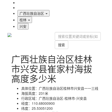
海拔首页
地图标注
广西壮族自治区
桂林
兴安
搜索
广西壮族自治区桂林
市兴安县崔家村海拔
高度多少米
具体位置：
广西壮族自治区桂林市兴安县一一三线
海拔高度：
231米
行政区域：
广西壮族自治区-桂林市-兴安县
经度：
110.68000900
纬度：
25.53051200