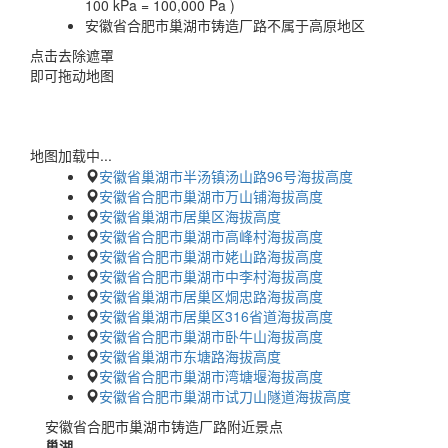
100 kPa = 100,000 Pa )
安徽省合肥市巢湖市铸造厂路不属于高原地区
点击去除遮罩
即可拖动地图
地图加载中...
安徽省巢湖市半汤镇汤山路96号海拔高度
安徽省合肥市巢湖市万山铺海拔高度
安徽省巢湖市居巢区海拔高度
安徽省合肥市巢湖市高峰村海拔高度
安徽省合肥市巢湖市姥山路海拔高度
安徽省合肥市巢湖市中李村海拔高度
安徽省巢湖市居巢区烔忠路海拔高度
安徽省巢湖市居巢区316省道海拔高度
安徽省合肥市巢湖市卧牛山海拔高度
安徽省巢湖市东塘路海拔高度
安徽省合肥市巢湖市湾塘堰海拔高度
安徽省合肥市巢湖市试刀山隧道海拔高度
安徽省合肥市巢湖市铸造厂路附近景点
巢湖