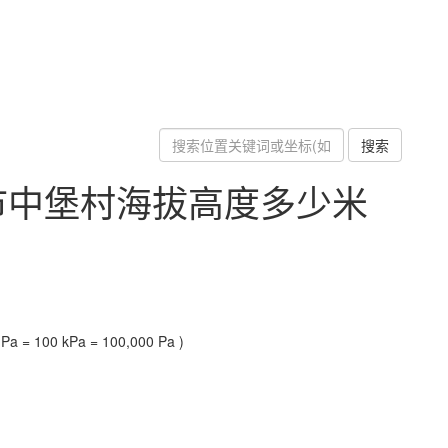
搜索
市中堡村海拔高度多少米
a = 100 kPa = 100,000 Pa )