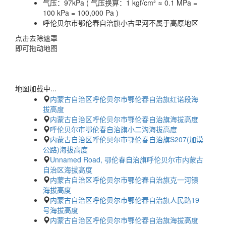
气压：
97kPa ( 气压换算：1 kgf/cm² ≈ 0.1 MPa =
100 kPa = 100,000 Pa )
呼伦贝尔市鄂伦春自治旗小古里河不属于高原地区
点击去除遮罩
即可拖动地图
地图加载中...
内蒙古自治区呼伦贝尔市鄂伦春自治旗红诺段海
拔高度
内蒙古自治区呼伦贝尔市鄂伦春自治旗海拔高度
呼伦贝尔市鄂伦春自治旗小二沟海拔高度
内蒙古自治区呼伦贝尔市鄂伦春自治旗S207(加漠
公路)海拔高度
Unnamed Road, 鄂伦春自治旗呼伦贝尔市内蒙古
自治区海拔高度
内蒙古自治区呼伦贝尔市鄂伦春自治旗克一河镇
海拔高度
内蒙古自治区呼伦贝尔市鄂伦春自治旗人民路19
号海拔高度
内蒙古自治区呼伦贝尔市鄂伦春自治旗海拔高度