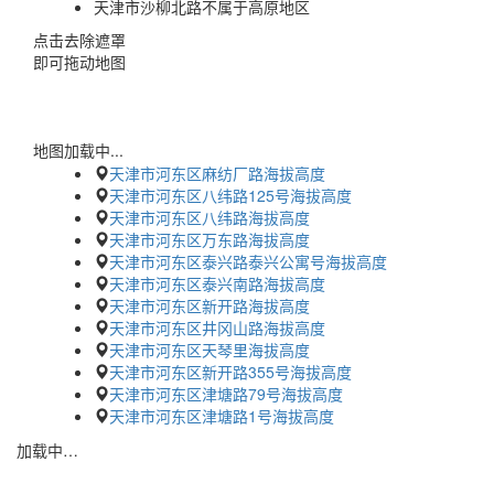
天津市沙柳北路不属于高原地区
点击去除遮罩
即可拖动地图
地图加载中...
天津市河东区麻纺厂路海拔高度
天津市河东区八纬路125号海拔高度
天津市河东区八纬路海拔高度
天津市河东区万东路海拔高度
天津市河东区泰兴路泰兴公寓号海拔高度
天津市河东区泰兴南路海拔高度
天津市河东区新开路海拔高度
天津市河东区井冈山路海拔高度
天津市河东区天琴里海拔高度
天津市河东区新开路355号海拔高度
天津市河东区津塘路79号海拔高度
天津市河东区津塘路1号海拔高度
加载中…
蜀ICP备2023002954号-2