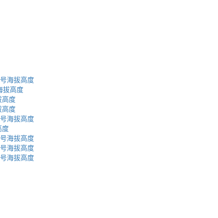
2号海拔高度
海拔高度
拔高度
拔高度
2号海拔高度
高度
9号海拔高度
8号海拔高度
9号海拔高度
蜀ICP备2023002954号-2