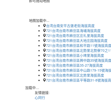
即可拖动地图
地图加载中...
台湾台南安平古堡老街海拔高度
721台湾台南市麻豆區海埔海拔高度
721台湾台南市麻豆区庄礼里海拔高度
721台湾台南市麻豆區大地庄园海拔高度
721台湾台南市麻豆區和平路11號海拔高
721台湾台南市麻豆區北勢里北勢寮70之1
721台湾台南市麻豆區小埤里海拔高度
721台湾台南市麻豆區興中路35號海拔高
721台湾台南市麻豆區35-27海拔高度
721台湾台南市麻豆區中山路179-15號海
721台湾台南市麻豆区北势里海拔高度
721台湾台南市麻豆區平等路31-8號海拔
加载中…
友情链接:
心同行