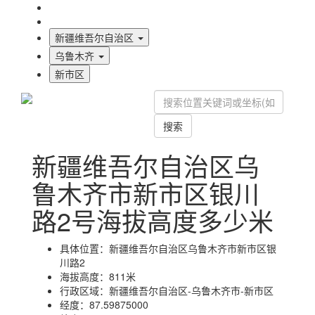
海拔首页
地图标注
新疆维吾尔自治区
乌鲁木齐
新市区
搜索
新疆维吾尔自治区乌
鲁木齐市新市区银川
路2号海拔高度多少米
具体位置：
新疆维吾尔自治区乌鲁木齐市新市区银
川路2
海拔高度：
811米
行政区域：
新疆维吾尔自治区-乌鲁木齐市-新市区
经度：
87.59875000