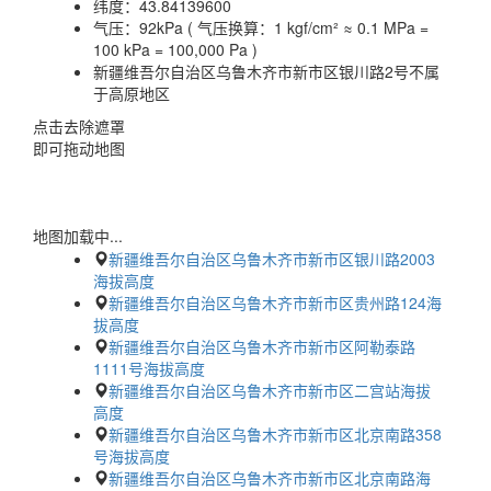
纬度：
43.84139600
气压：
92kPa ( 气压换算：1 kgf/cm² ≈ 0.1 MPa =
100 kPa = 100,000 Pa )
新疆维吾尔自治区乌鲁木齐市新市区银川路2号不属
于高原地区
点击去除遮罩
即可拖动地图
地图加载中...
新疆维吾尔自治区乌鲁木齐市新市区银川路2003
海拔高度
新疆维吾尔自治区乌鲁木齐市新市区贵州路124海
拔高度
新疆维吾尔自治区乌鲁木齐市新市区阿勒泰路
1111号海拔高度
新疆维吾尔自治区乌鲁木齐市新市区二宫站海拔
高度
新疆维吾尔自治区乌鲁木齐市新市区北京南路358
号海拔高度
新疆维吾尔自治区乌鲁木齐市新市区北京南路海