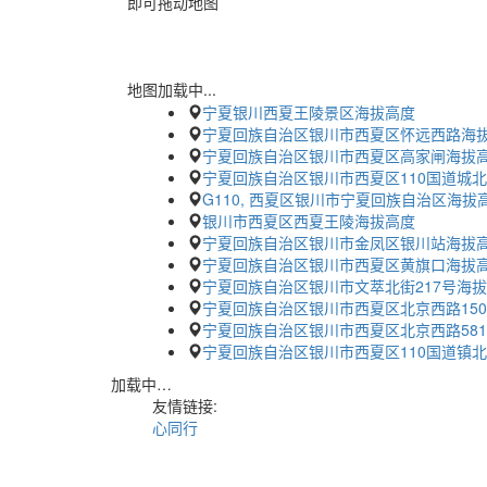
即可拖动地图
地图加载中...
宁夏银川西夏王陵景区海拔高度
宁夏回族自治区银川市西夏区怀远西路海
宁夏回族自治区银川市西夏区高家闸海拔
宁夏回族自治区银川市西夏区110国道城
G110, 西夏区银川市宁夏回族自治区海拔
银川市西夏区西夏王陵海拔高度
宁夏回族自治区银川市金凤区银川站海拔
宁夏回族自治区银川市西夏区黄旗口海拔
宁夏回族自治区银川市文萃北街217号海
宁夏回族自治区银川市西夏区北京西路150
宁夏回族自治区银川市西夏区北京西路58
宁夏回族自治区银川市西夏区110国道镇
加载中…
友情链接:
心同行