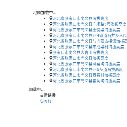
地图加载中...
河北省张家口市尚义县海拔高度
河北省张家口市尚义县广场路5号海拔高度
河北省张家口市尚义县王悦梁海拔高度
河北省张家口市尚义县344省道石井乡人
河北省张家口市尚义县与内蒙古接壤海拔
河北省张家口市尚义县来成梁村海拔高度
张家口市尚义县大青山海拔高度
河北省张家口市尚义县海拔高度
河北省张家口市尚义县碱窑沟海拔高度
河北省张家口市尚义县045乡道海拔高度
河北省张家口市尚义县西赛村海拔高度
河北省张家口市尚义县霍洞沟海拔高度
加载中…
友情链接:
心同行