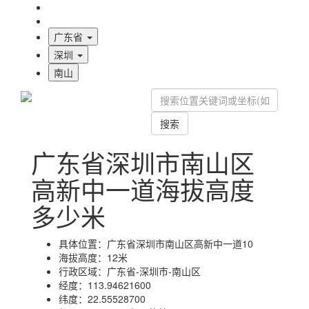
海拔首页
地图标注
广东省
深圳
南山
搜索
广东省深圳市南山区
高新中一道海拔高度
多少米
具体位置：
广东省深圳市南山区高新中一道10
海拔高度：
12米
行政区域：
广东省-深圳市-南山区
经度：
113.94621600
纬度：
22.55528700