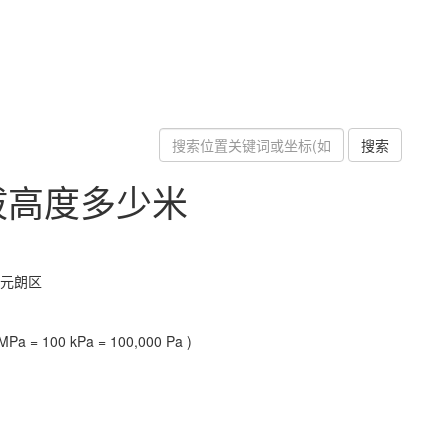
搜索
拔高度多少米
-元朗区
Pa = 100 kPa = 100,000 Pa )