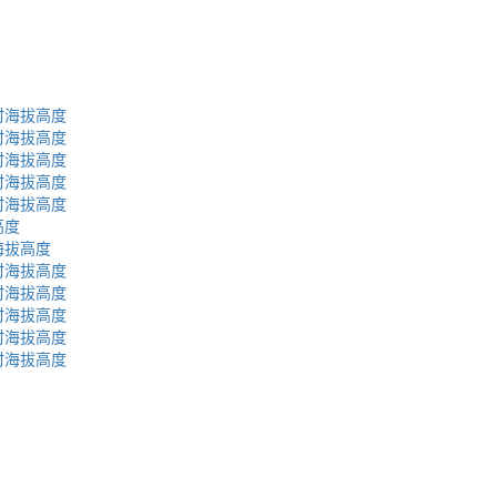
村海拔高度
村海拔高度
村海拔高度
村海拔高度
村海拔高度
高度
海拔高度
村海拔高度
村海拔高度
村海拔高度
村海拔高度
村海拔高度
蜀ICP备2023002954号-2