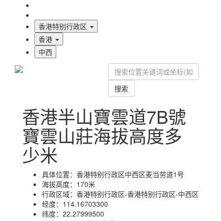
海拔首页
地图标注
香港特别行政区
香港
中西
搜索
香港半山寶雲道7B號
寶雲山莊海拔高度多
少米
具体位置：
香港特别行政区中西区麦当劳道1号
海拔高度：
170米
行政区域：
香港特别行政区-香港特别行政区-中西区
经度：
114.16703300
纬度：
22.27999500