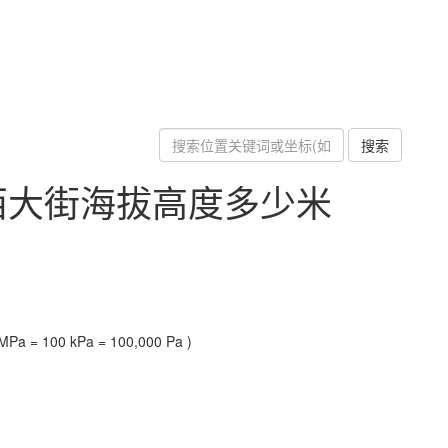
搜索
西大街海拔高度多少米
Pa = 100 kPa = 100,000 Pa )