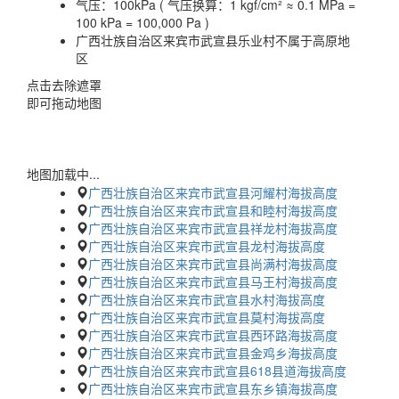
气压：
100kPa ( 气压换算：1 kgf/cm² ≈ 0.1 MPa =
100 kPa = 100,000 Pa )
广西壮族自治区来宾市武宣县乐业村不属于高原地
区
点击去除遮罩
即可拖动地图
地图加载中...
广西壮族自治区来宾市武宣县河耀村海拔高度
广西壮族自治区来宾市武宣县和睦村海拔高度
广西壮族自治区来宾市武宣县祥龙村海拔高度
广西壮族自治区来宾市武宣县龙村海拔高度
广西壮族自治区来宾市武宣县尚满村海拔高度
广西壮族自治区来宾市武宣县马王村海拔高度
广西壮族自治区来宾市武宣县水村海拔高度
广西壮族自治区来宾市武宣县莫村海拔高度
广西壮族自治区来宾市武宣县西环路海拔高度
广西壮族自治区来宾市武宣县金鸡乡海拔高度
广西壮族自治区来宾市武宣县618县道海拔高度
广西壮族自治区来宾市武宣县东乡镇海拔高度