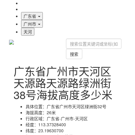
海拔首页
地图标注
广东省
广州市
天河
搜索
广东省广州市天河区
天源路天源路绿洲街
38号海拔高度多少米
具体位置：
广东省广州市天河区绿洲街32号
海拔高度：
26米
行政区域：
广东省-广州市-天河区
经度：
113.37328400
纬度：
23.19630700