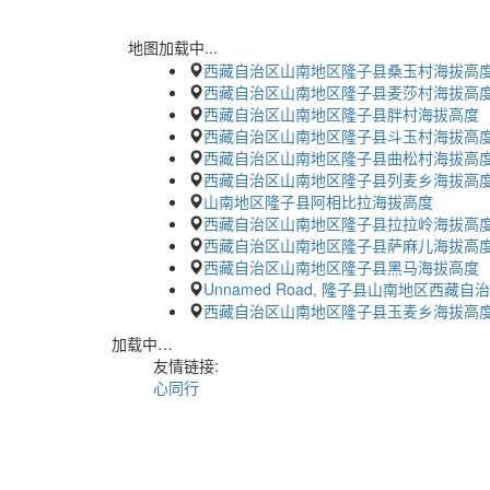
地图加载中...
西藏自治区山南地区隆子县桑玉村海拔高
西藏自治区山南地区隆子县麦莎村海拔高
西藏自治区山南地区隆子县胖村海拔高度
西藏自治区山南地区隆子县斗玉村海拔高
西藏自治区山南地区隆子县曲松村海拔高
西藏自治区山南地区隆子县列麦乡海拔高
山南地区隆子县阿相比拉海拔高度
西藏自治区山南地区隆子县拉拉岭海拔高
西藏自治区山南地区隆子县萨麻儿海拔高
西藏自治区山南地区隆子县黑马海拔高度
Unnamed Road, 隆子县山南地区西藏
西藏自治区山南地区隆子县玉麦乡海拔高
加载中…
友情链接:
心同行