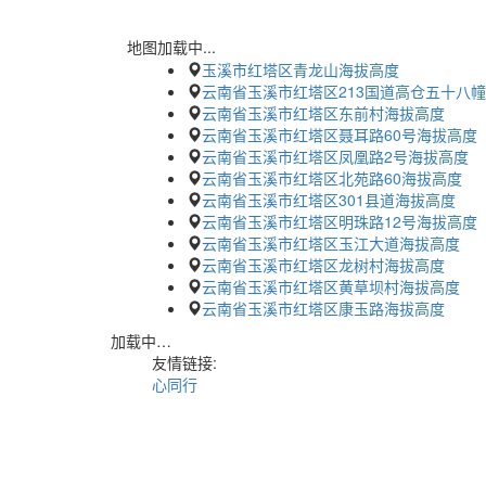
地图加载中...
玉溪市红塔区青龙山海拔高度
云南省玉溪市红塔区213国道高仓五十八幢
云南省玉溪市红塔区东前村海拔高度
云南省玉溪市红塔区聂耳路60号海拔高度
云南省玉溪市红塔区凤凰路2号海拔高度
云南省玉溪市红塔区北苑路60海拔高度
云南省玉溪市红塔区301县道海拔高度
云南省玉溪市红塔区明珠路12号海拔高度
云南省玉溪市红塔区玉江大道海拔高度
云南省玉溪市红塔区龙树村海拔高度
云南省玉溪市红塔区黄草坝村海拔高度
云南省玉溪市红塔区康玉路海拔高度
加载中…
友情链接:
心同行