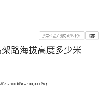
搜索
高架路海拔高度多少米
Pa = 100 kPa = 100,000 Pa )