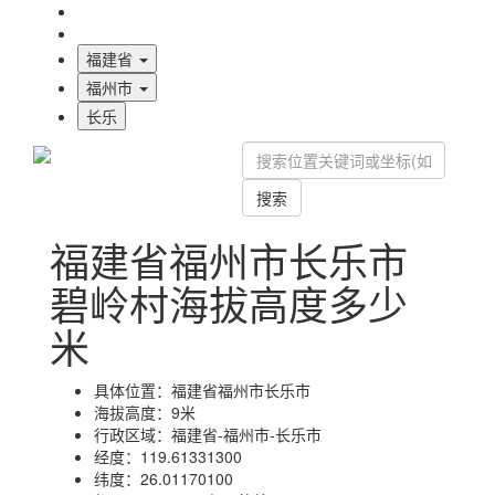
海拔首页
地图标注
福建省
福州市
长乐
搜索
福建省福州市长乐市
碧岭村海拔高度多少
米
具体位置：
福建省福州市长乐市
海拔高度：
9米
行政区域：
福建省-福州市-长乐市
经度：
119.61331300
纬度：
26.01170100