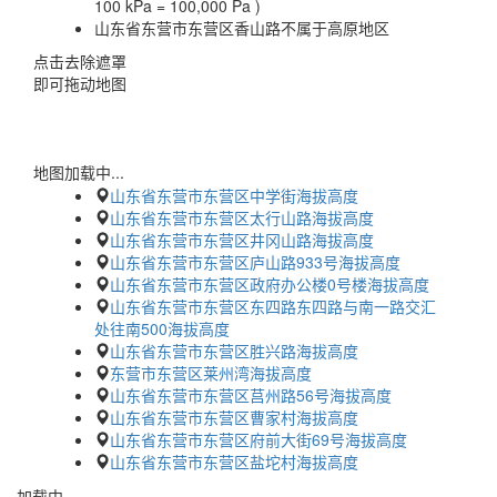
100 kPa = 100,000 Pa )
山东省东营市东营区香山路不属于高原地区
点击去除遮罩
即可拖动地图
地图加载中...
山东省东营市东营区中学街海拔高度
山东省东营市东营区太行山路海拔高度
山东省东营市东营区井冈山路海拔高度
山东省东营市东营区庐山路933号海拔高度
山东省东营市东营区政府办公楼0号楼海拔高度
山东省东营市东营区东四路东四路与南一路交汇
处往南500海拔高度
山东省东营市东营区胜兴路海拔高度
东营市东营区莱州湾海拔高度
山东省东营市东营区莒州路56号海拔高度
山东省东营市东营区曹家村海拔高度
山东省东营市东营区府前大街69号海拔高度
山东省东营市东营区盐坨村海拔高度
加载中…