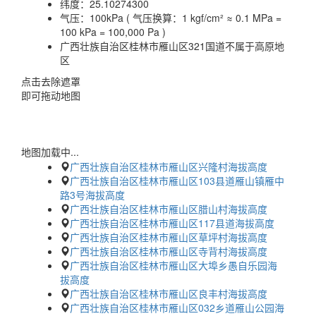
纬度：
25.10274300
气压：
100kPa ( 气压换算：1 kgf/cm² ≈ 0.1 MPa =
100 kPa = 100,000 Pa )
广西壮族自治区桂林市雁山区321国道不属于高原地
区
点击去除遮罩
即可拖动地图
地图加载中...
广西壮族自治区桂林市雁山区兴隆村海拔高度
广西壮族自治区桂林市雁山区103县道雁山镇雁中
路3号海拔高度
广西壮族自治区桂林市雁山区腊山村海拔高度
广西壮族自治区桂林市雁山区117县道海拔高度
广西壮族自治区桂林市雁山区草坪村海拔高度
广西壮族自治区桂林市雁山区寺背村海拔高度
广西壮族自治区桂林市雁山区大埠乡愚自乐园海
拔高度
广西壮族自治区桂林市雁山区良丰村海拔高度
广西壮族自治区桂林市雁山区032乡道雁山公园海