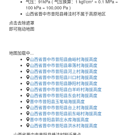
气压：
91kPa ( 气压换算：1 kgf/cm² ≈ 0.1 MPa =
100 kPa = 100,000 Pa )
山西省晋中市昔阳县峰洼村不属于高原地区
点击去除遮罩
即可拖动地图
地图加载中...
山西省晋中市昔阳县曲峪村海拔高度
山西省晋中市昔阳县皋落村海拔高度
山西省晋中市昔阳县河上村海拔高度
山西省晋中市昔阳县川口村海拔高度
山西省晋中市昔阳县静阳村海拔高度
山西省晋中市昔阳县白羊岭村海拔高度
山西省晋中市昔阳县东会村海拔高度
晋中市昔阳县玉笔垴海拔高度
山西省晋中市昔阳县台上村海拔高度
山西省晋中市昔阳县前东峪村海拔高度
晋中市昔阳县郭庄水库海拔高度
山西省晋中市昔阳县洪水村海拔高度
山西省晋中市昔阳县峰洼村附近景点