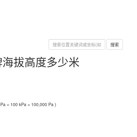
搜索
牌海拔高度多少米
a = 100 kPa = 100,000 Pa )