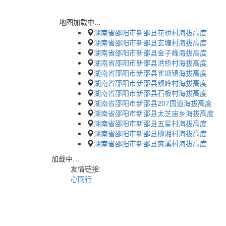
地图加载中...
湖南省邵阳市新邵县花桥村海拔高度
湖南省邵阳市新邵县玄塘村海拔高度
湖南省邵阳市新邵县金子峰海拔高度
湖南省邵阳市新邵县洪桥村海拔高度
湖南省邵阳市新邵县雀塘镇海拔高度
湖南省邵阳市新邵县颜岭村海拔高度
湖南省邵阳市新邵县石板村海拔高度
湖南省邵阳市新邵县207国道海拔高度
湖南省邵阳市新邵县太芝庙乡海拔高度
湖南省邵阳市新邵县五星村海拔高度
湖南省邵阳市新邵县柳湘村海拔高度
湖南省邵阳市新邵县爽溪村海拔高度
加载中…
友情链接:
心同行