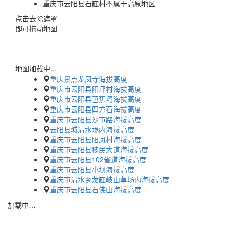
重庆市云阳县石缸村不属于高原地区
点击去除遮罩
即可拖动地图
地图加载中...
重庆景点龙凤寺海拔高度
重庆市云阳县阳坪村海拔高度
重庆市云阳县芭蕉塆海拔高度
重庆市云阳县四方石海拔高度
重庆市云阳县沙市路海拔高度
云阳县城清水境内海拔高度
重庆市云阳县阳凤村海拔高度
重庆市云阳县移民大道海拔高度
重庆市云阳县102省道海拔高度
重庆市云阳县小坝海拔高度
重庆市清水乡龙缸岐山草场内海拔高度
重庆市云阳县石佛山海拔高度
加载中…
蜀ICP备2023002954号-2