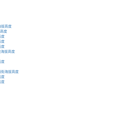
海拔高度
拔高度
高度
高度
高度
速海拔高度
高度
西街海拔高度
高度
高度
蜀ICP备2023002954号-2