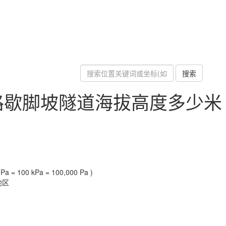
搜索
路歇脚坡隧道海拔高度多少米
a = 100 kPa = 100,000 Pa )
地区