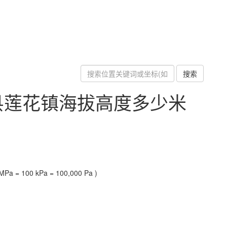
搜索
县莲花镇海拔高度多少米
Pa = 100 kPa = 100,000 Pa )