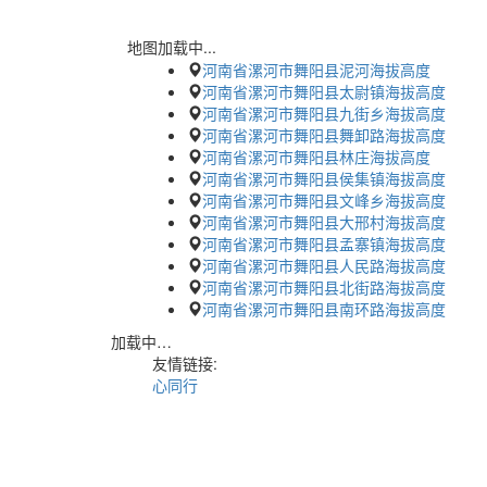
地图加载中...
河南省漯河市舞阳县泥河海拔高度
河南省漯河市舞阳县太尉镇海拔高度
河南省漯河市舞阳县九街乡海拔高度
河南省漯河市舞阳县舞卸路海拔高度
河南省漯河市舞阳县林庄海拔高度
河南省漯河市舞阳县侯集镇海拔高度
河南省漯河市舞阳县文峰乡海拔高度
河南省漯河市舞阳县大邢村海拔高度
河南省漯河市舞阳县孟寨镇海拔高度
河南省漯河市舞阳县人民路海拔高度
河南省漯河市舞阳县北街路海拔高度
河南省漯河市舞阳县南环路海拔高度
加载中…
友情链接:
心同行