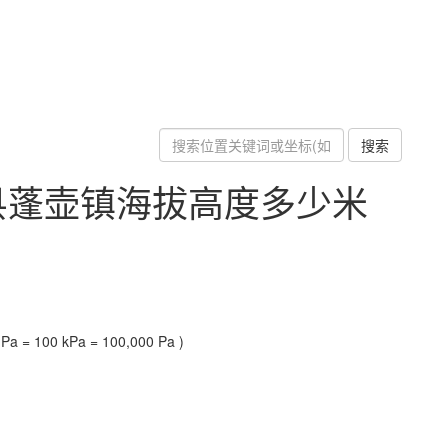
搜索
县蓬壶镇海拔高度多少米
a = 100 kPa = 100,000 Pa )