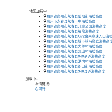
地图加载中...
福建省泉州市永春县仙阳街海拔高度
泉州市永春县永春一中海拔高度
福建省泉州市永春县儿童公园海拔高度
福建省泉州市永春县福鼎海拔高度
福建省泉州市永春县G72泉南高速入口海
福建省泉州市永春县锦斗镇乌髻岩海拔高
福建省泉州市永春县大卿村海拔高度
福建省泉州市永春县观山村海拔高度
福建省泉州市永春县040乡道海拔高度
福建省泉州市永春县洪内村海拔高度
福建省泉州市永春县衙口街海拔高度
福建省泉州市永春县346县道海拔高度
加载中…
友情链接:
心同行