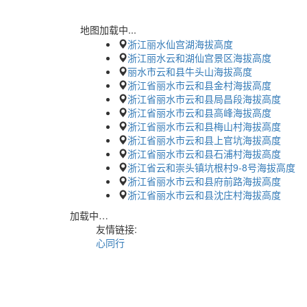
地图加载中...
浙江丽水仙宫湖海拔高度
浙江丽水云和湖仙宫景区海拔高度
丽水市云和县牛头山海拔高度
浙江省丽水市云和县金村海拔高度
浙江省丽水市云和县局昌段海拔高度
浙江省丽水市云和县高峰海拔高度
浙江省丽水市云和县梅山村海拔高度
浙江省丽水市云和县上官坑海拔高度
浙江省丽水市云和县石浦村海拔高度
浙江省云和崇头镇坑根村9-8号海拔高度
浙江省丽水市云和县府前路海拔高度
浙江省丽水市云和县沈庄村海拔高度
加载中…
友情链接:
心同行