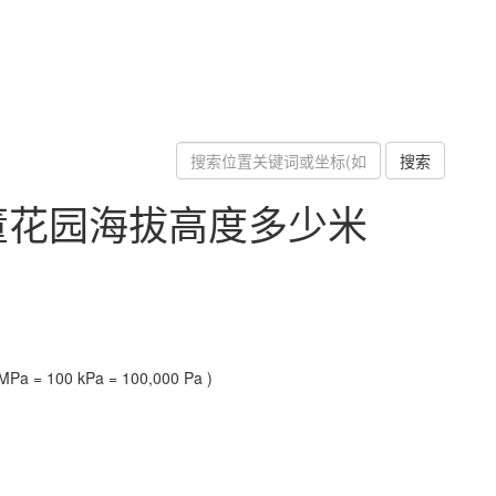
搜索
董花园海拔高度多少米
Pa = 100 kPa = 100,000 Pa )