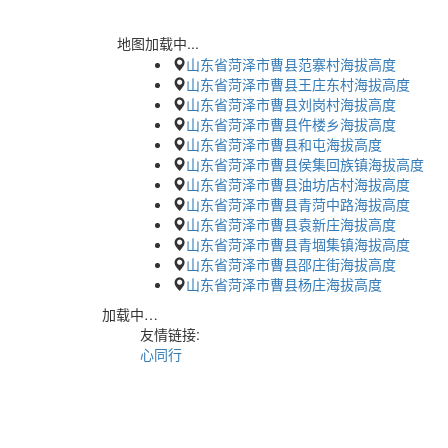
地图加载中...
山东省菏泽市曹县范寨村海拔高度
山东省菏泽市曹县王庄东村海拔高度
山东省菏泽市曹县刘岗村海拔高度
山东省菏泽市曹县仵楼乡海拔高度
山东省菏泽市曹县和屯海拔高度
山东省菏泽市曹县侯集回族镇海拔高度
山东省菏泽市曹县油坊店村海拔高度
山东省菏泽市曹县青菏中路海拔高度
山东省菏泽市曹县袁新庄海拔高度
山东省菏泽市曹县青堌集镇海拔高度
山东省菏泽市曹县邵庄街海拔高度
山东省菏泽市曹县杨庄海拔高度
加载中…
友情链接:
心同行