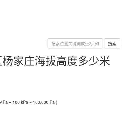
搜索
区杨家庄海拔高度多少米
Pa = 100 kPa = 100,000 Pa )