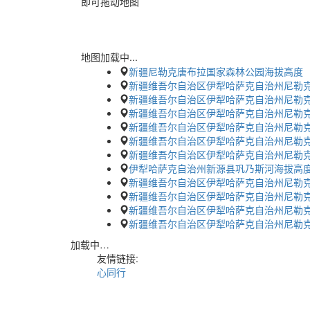
即可拖动地图
地图加载中...
新疆尼勒克唐布拉国家森林公园海拔高度
新疆维吾尔自治区伊犁哈萨克自治州尼勒
新疆维吾尔自治区伊犁哈萨克自治州尼勒
新疆维吾尔自治区伊犁哈萨克自治州尼勒
新疆维吾尔自治区伊犁哈萨克自治州尼勒
新疆维吾尔自治区伊犁哈萨克自治州尼勒
新疆维吾尔自治区伊犁哈萨克自治州尼勒
伊犁哈萨克自治州新源县巩乃斯河海拔高
新疆维吾尔自治区伊犁哈萨克自治州尼勒
新疆维吾尔自治区伊犁哈萨克自治州尼勒
新疆维吾尔自治区伊犁哈萨克自治州尼勒
新疆维吾尔自治区伊犁哈萨克自治州尼勒
加载中…
友情链接:
心同行